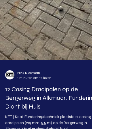
Nick Kleefman
1 minuten om te lezen
12 Casing Draaipalen op de
Bergerweg in Alkmaar: Fundering
Dicht bij Huis
KFT | Kaaij Funderingstechniek plaatste 12 casing