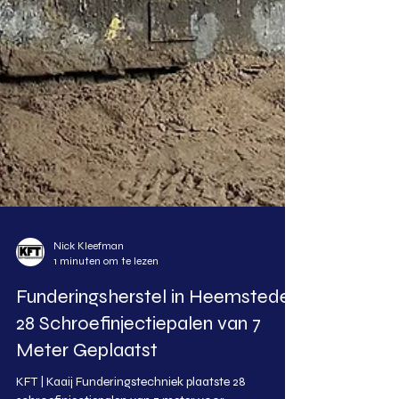
Nick Kleefman
1 minuten om te lezen