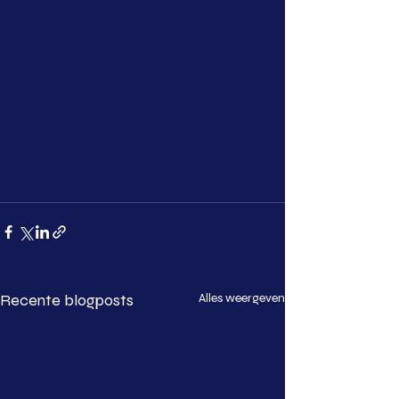
Recente blogposts
Alles weergeven