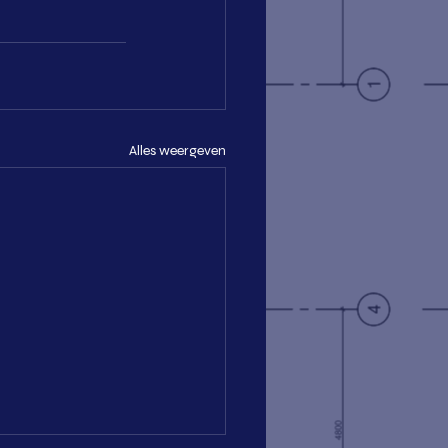
Alles weergeven