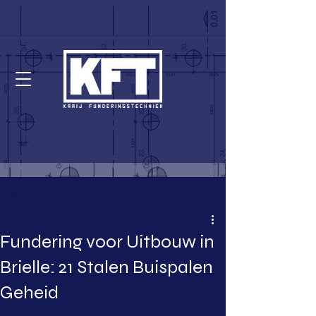
Post
Fundering voor Uitbouw in
Brielle: 21 Stalen Buispalen
Geheid