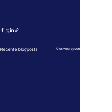
Recente blogposts
Alles weergeven