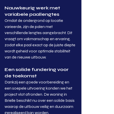
Nauwkeurig werk met 
variabele paallengtes
Omdat de ondergrond op locatie 
varieerde, zijn de palen met 
verschillende lengtes aangebracht. Dit 
vraagt om vakmanschap en ervaring, 
zodat elke paal exact op de juiste diepte 
wordt geheid voor optimale stabiliteit 
van de nieuwe uitbouw.
Een solide fundering voor 
de toekomst
Dankzij een goede voorbereiding en 
een soepele uitvoering konden we het 
project vlot afronden. De woning in 
Brielle beschikt nu over een solide basis 
waarop de uitbouw veilig en duurzaam 
gerealiseerd kan worden.